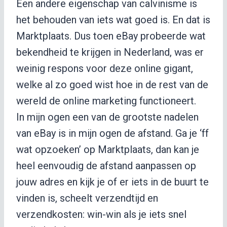
Een andere eigenschap van calvinisme is
het behouden van iets wat goed is. En dat is
Marktplaats. Dus toen eBay probeerde wat
bekendheid te krijgen in Nederland, was er
weinig respons voor deze online gigant,
welke al zo goed wist hoe in de rest van de
wereld de online marketing functioneert.
In mijn ogen een van de grootste nadelen
van eBay is in mijn ogen de afstand. Ga je ‘ff
wat opzoeken’ op Marktplaats, dan kan je
heel eenvoudig de afstand aanpassen op
jouw adres en kijk je of er iets in de buurt te
vinden is, scheelt verzendtijd en
verzendkosten: win-win als je iets snel