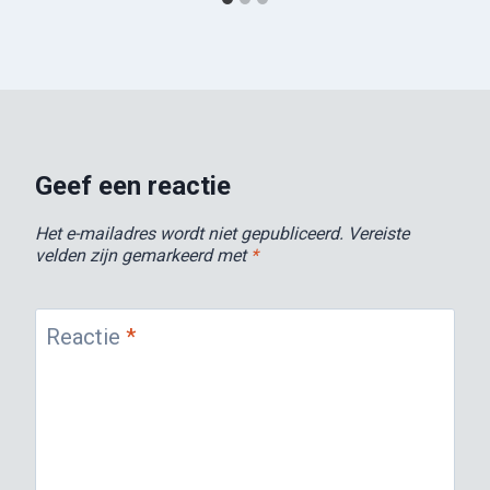
Geef een reactie
Het e-mailadres wordt niet gepubliceerd.
Vereiste
velden zijn gemarkeerd met
*
Reactie
*