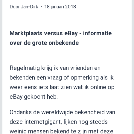
Door
Jan-Dirk
18 januari 2018
Marktplaats versus eBay - informatie
over de grote onbekende
Regelmatig krijg ik van vrienden en
bekenden een vraag of opmerking als ik
weer eens iets laat zien wat ik online op
eBay gekocht heb.
Ondanks de wereldwijde bekendheid van
deze internetgigant, lijken nog steeds
weinig mensen bekend te zijn met deze