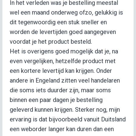
In het verleden was je bestelling meestal
wel een maand onderweg ofzo, gelukkig is
dit tegenwoordig een stuk sneller en
worden de levertijden goed aangegeven
voordat je het product besteld.
Het is overigens goed mogelijk dat je, na
even vergelijken, hetzelfde product met
een kortere levertijd kan krijgen. Onder
andere in Engeland zitten veel handelaren
die soms iets duurder zijn, maar soms
binnen een paar dagen je bestelling
geleverd kunnen krijgen. Sterker nog, mijn
ervaring is dat bijvoorbeeld vanuit Duitsland
een weborder langer kan duren dan een