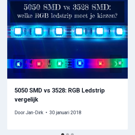
5050 SMD vs 3528: RGB Ledstrip
vergelijk
Door
Jan-Dirk
30 januari 2018