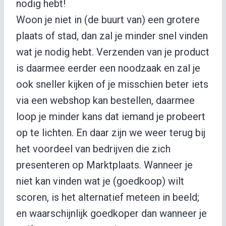
nodig hebt!
Woon je niet in (de buurt van) een grotere
plaats of stad, dan zal je minder snel vinden
wat je nodig hebt. Verzenden van je product
is daarmee eerder een noodzaak en zal je
ook sneller kijken of je misschien beter iets
via een webshop kan bestellen, daarmee
loop je minder kans dat iemand je probeert
op te lichten. En daar zijn we weer terug bij
het voordeel van bedrijven die zich
presenteren op Marktplaats. Wanneer je
niet kan vinden wat je (goedkoop) wilt
scoren, is het alternatief meteen in beeld;
en waarschijnlijk goedkoper dan wanneer je