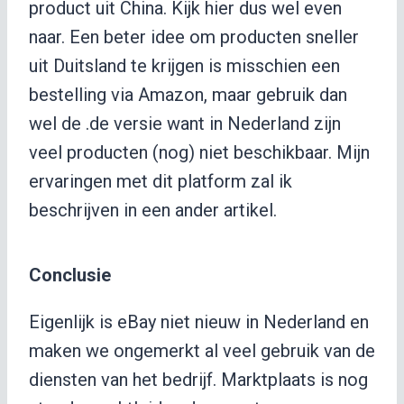
product uit China. Kijk hier dus wel even
naar. Een beter idee om producten sneller
uit Duitsland te krijgen is misschien een
bestelling via Amazon, maar gebruik dan
wel de .de versie want in Nederland zijn
veel producten (nog) niet beschikbaar. Mijn
ervaringen met dit platform zal ik
beschrijven in een ander artikel.
Conclusie
Eigenlijk is eBay niet nieuw in Nederland en
maken we ongemerkt al veel gebruik van de
diensten van het bedrijf. Marktplaats is nog