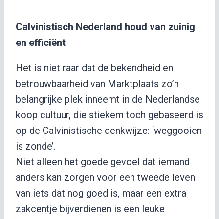
Calvinistisch Nederland houd van zuinig
en efficiënt
Het is niet raar dat de bekendheid en
betrouwbaarheid van Marktplaats zo’n
belangrijke plek inneemt in de Nederlandse
koop cultuur, die stiekem toch gebaseerd is
op de Calvinistische denkwijze: ‘weggooien
is zonde’.
Niet alleen het goede gevoel dat iemand
anders kan zorgen voor een tweede leven
van iets dat nog goed is, maar een extra
zakcentje bijverdienen is een leuke