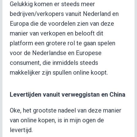
Gelukkig komen er steeds meer
bedrijven/verkopers vanuit Nederland en
Europa die de voordelen zien van deze
manier van verkopen en belooft dit
platform een grotere rol te gaan spelen
voor de Nederlandse en Europese
consument, die inmiddels steeds
makkelijker zijn spullen online koopt.
Levertijden vanuit verweggistan en China
Oke, het grootste nadeel van deze manier
van online kopen, is in mijn ogen de
levertijd.