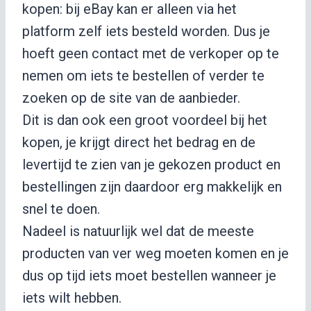
kopen: bij eBay kan er alleen via het
platform zelf iets besteld worden. Dus je
hoeft geen contact met de verkoper op te
nemen om iets te bestellen of verder te
zoeken op de site van de aanbieder.
Dit is dan ook een groot voordeel bij het
kopen, je krijgt direct het bedrag en de
levertijd te zien van je gekozen product en
bestellingen zijn daardoor erg makkelijk en
snel te doen.
Nadeel is natuurlijk wel dat de meeste
producten van ver weg moeten komen en je
dus op tijd iets moet bestellen wanneer je
iets wilt hebben.