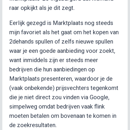
raar opkijkt als je dit zegt.
Eerlijk gezegd is Marktplaats nog steeds
mijn favoriet als het gaat om het kopen van
2dehands spullen of zelfs nieuwe spullen
waar je een goede aanbieding voor zoekt,
want inmiddels zijn er steeds meer
bedrijven die hun aanbiedingen op
Marktplaats presenteren, waardoor je de
(vaak onbekende) prijsvechters tegenkomt
die je niet direct zou vinden via Google,
simpelweg omdat bedrijven vaak flink
moeten betalen om bovenaan te komen in
de zoekresultaten.