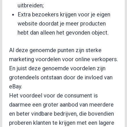
uitbreiden;
Extra bezoekers krijgen voor je eigen
website doordat je meer producten
hebt dan alleen het gevonden object.
Al deze genoemde punten zijn sterke
marketing voordelen voor online verkopers.
En juist deze genoemde voordelen zijn
grotendeels ontstaan door de invloed van
eBay.
Het voordeel voor de consument is
daarmee een groter aanbod van meerdere
en beter vindbare bedrijven, die bovendien
proberen klanten te krijgen met een lagere