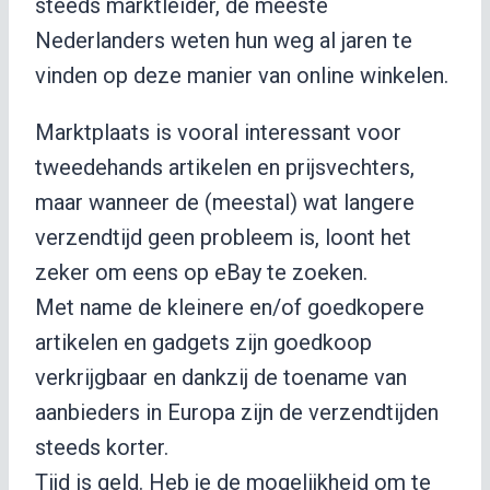
steeds marktleider, de meeste
Nederlanders weten hun weg al jaren te
vinden op deze manier van online winkelen.
Marktplaats is vooral interessant voor
tweedehands artikelen en prijsvechters,
maar wanneer de (meestal) wat langere
verzendtijd geen probleem is, loont het
zeker om eens op eBay te zoeken.
Met name de kleinere en/of goedkopere
artikelen en gadgets zijn goedkoop
verkrijgbaar en dankzij de toename van
aanbieders in Europa zijn de verzendtijden
steeds korter.
Tijd is geld. Heb je de mogelijkheid om te