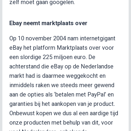
zelf moet gaan googelen.
Ebay neemt marktplaats over
Op 10 november 2004 nam internetgigant
eBay het platform Marktplaats over voor
een slordige 225 miljoen euro. De
achterstand die eBay op de Nederlandse
markt had is daarmee weggekocht en
inmiddels raken we steeds meer gewend
aan de opties als ‘betalen met PayPal’ en
garanties bij het aankopen van je product.
Onbewust kopen we dus al een aardige tijd
onze producten met behulp van dit, voor