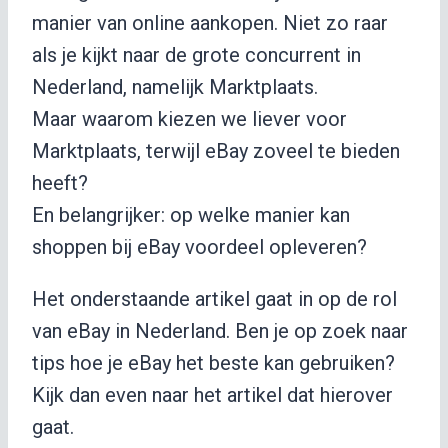
manier van online aankopen. Niet zo raar
als je kijkt naar de grote concurrent in
Nederland, namelijk Marktplaats.
Maar waarom kiezen we liever voor
Marktplaats, terwijl eBay zoveel te bieden
heeft?
En belangrijker: op welke manier kan
shoppen bij eBay voordeel opleveren?
Het onderstaande artikel gaat in op de rol
van eBay in Nederland. Ben je op zoek naar
tips hoe je eBay het beste kan gebruiken?
Kijk dan even naar het artikel dat hierover
gaat.