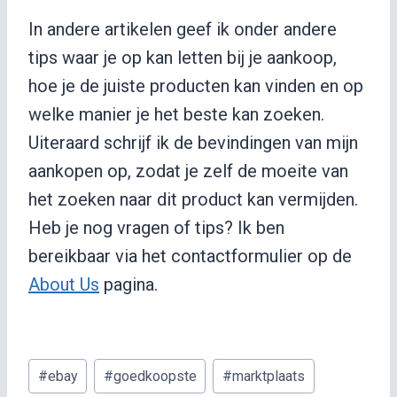
In andere artikelen geef ik onder andere
tips waar je op kan letten bij je aankoop,
hoe je de juiste producten kan vinden en op
welke manier je het beste kan zoeken.
Uiteraard schrijf ik de bevindingen van mijn
aankopen op, zodat je zelf de moeite van
het zoeken naar dit product kan vermijden.
Heb je nog vragen of tips? Ik ben
bereikbaar via het contactformulier op de
About Us
pagina.
Bericht
#
ebay
#
goedkoopste
#
marktplaats
tags: