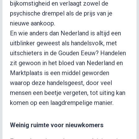
bijkomstigheid en verlaagt zowel de
psychische drempel als de prijs van je
nieuwe aankoop.
En wie anders dan Nederland is altijd een
uitblinker geweest als handelsvolk, met
uitschieters in de Gouden Eeuw? Handelen
zit gewoon in het bloed van Nederland en
Marktplaats is een middel geworden
waarop deze handelsgeest, door veel
mensen een beetje vergeten, tot uiting kan
komen op een laagdrempelige manier.
Weinig ruimte voor nieuwkomers