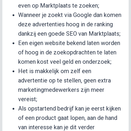
even op Marktplaats te zoeken;
Wanneer je zoekt via Google dan komen
deze advertenties hoog in de ranking
dankzij een goede SEO van Marktplaats;
Een eigen website bekend laten worden
of hoog in de zoekopdrachten te laten
komen kost veel geld en onderzoek;
Het is makkelijk om zelf een
advertentie op te stellen, geen extra
marketingmedewerkers zijn meer
vereist;
Als opstartend bedrijf kan je eerst kijken
of een product gaat lopen, aan de hand
van interesse kan je dit verder