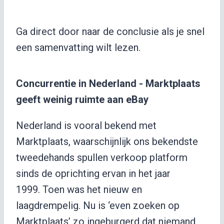
Ga direct door naar de conclusie als je snel
een samenvatting wilt lezen.
Concurrentie in Nederland - Marktplaats
geeft weinig ruimte aan eBay
Nederland is vooral bekend met
Marktplaats, waarschijnlijk ons bekendste
tweedehands spullen verkoop platform
sinds de oprichting ervan in het jaar
1999.
Toen was het nieuw en
laagdrempelig. Nu is ‘even zoeken op
Marktplaats’ zo ingeburgerd dat niemand