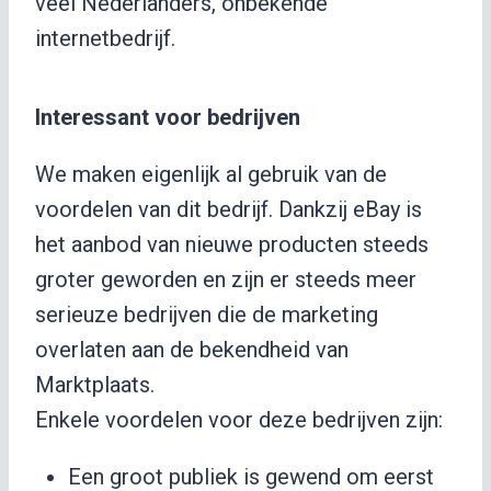
veel Nederlanders, onbekende
internetbedrijf.
Interessant voor bedrijven
We maken eigenlijk al gebruik van de
voordelen van dit bedrijf. Dankzij eBay is
het aanbod van nieuwe producten steeds
groter geworden en zijn er steeds meer
serieuze bedrijven die de marketing
overlaten aan de bekendheid van
Marktplaats.
Enkele voordelen voor deze bedrijven zijn:
Een groot publiek is gewend om eerst