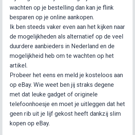
wachten op je bestelling dan kan je flink
besparen op je online aankopen.
Ik ben steeds vaker even aan het kijken naar
de mogelijkheden als alternatief op de veel
duurdere aanbieders in Nederland en de
mogelijkheid heb om te wachten op het
artikel.
Probeer het eens en meld je kosteloos aan
op eBay. Wie weet ben jij straks degene
met dat leuke gadget of originele
telefoonhoesje en moet je uitleggen dat het
geen rib uit je lijf gekost heeft dankzij slim
kopen op eBay.