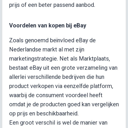
prijs of een beter passend aanbod.
Voordelen van kopen bij eBay
Zoals genoemd beïnvloed eBay de
Nederlandse markt al met zijn
marketingstrategie. Net als Marktplaats,
bestaat eBay uit een grote verzameling van
allerlei verschillende bedrijven die hun
product verkopen via eenzelfde platform,
waarbij de consument voordeel heeft
omdat je de producten goed kan vergelijken
op prijs en beschikbaarheid.
Een groot verschil is wel de manier van