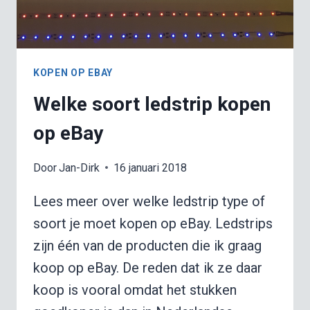
KOPEN OP EBAY
Welke soort ledstrip kopen
op eBay
Door
Jan-Dirk
16 januari 2018
Lees meer over welke ledstrip type of
soort je moet kopen op eBay. Ledstrips
zijn één van de producten die ik graag
koop op eBay. De reden dat ik ze daar
koop is vooral omdat het stukken