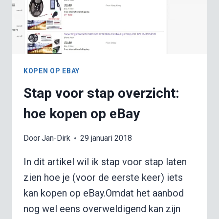
KOPEN OP EBAY
Stap voor stap overzicht:
hoe kopen op eBay
Door
Jan-Dirk
29 januari 2018
In dit artikel wil ik stap voor stap laten
zien hoe je (voor de eerste keer) iets
kan kopen op eBay.Omdat het aanbod
nog wel eens overweldigend kan zijn