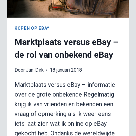
KOPEN OP EBAY
Marktplaats versus eBay –
de rol van onbekend eBay
Door
Jan-Dirk
18 januari 2018
Marktplaats versus eBay – informatie
over de grote onbekende Regelmatig
krijg ik van vrienden en bekenden een
vraag of opmerking als ik weer eens
iets laat zien wat ik online op eBay
gekocht heb. Ondanks de wereldwijde