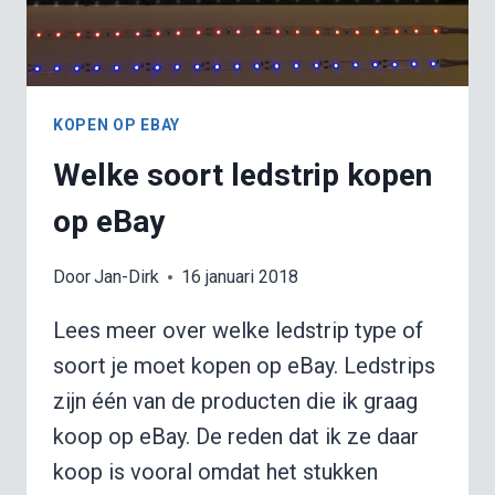
KOPEN OP EBAY
Welke soort ledstrip kopen
op eBay
Door
Jan-Dirk
16 januari 2018
Lees meer over welke ledstrip type of
soort je moet kopen op eBay. Ledstrips
zijn één van de producten die ik graag
koop op eBay. De reden dat ik ze daar
koop is vooral omdat het stukken