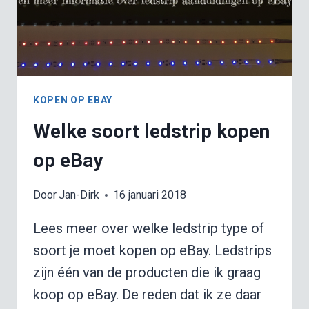
KOPEN OP EBAY
Welke soort ledstrip kopen
op eBay
Door
Jan-Dirk
16 januari 2018
Lees meer over welke ledstrip type of
soort je moet kopen op eBay. Ledstrips
zijn één van de producten die ik graag
koop op eBay. De reden dat ik ze daar