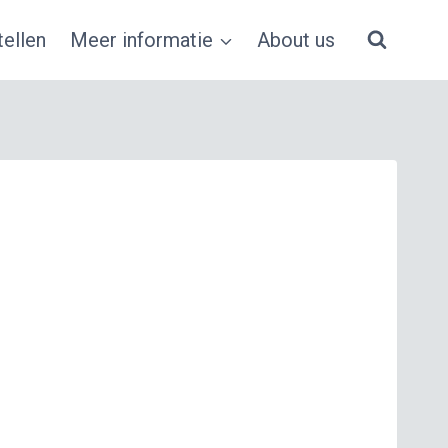
ellen
Meer informatie
About us