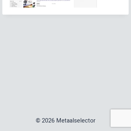
© 2026 Metaalselector