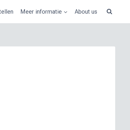
ellen
Meer informatie
About us