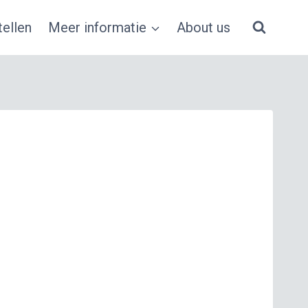
ellen
Meer informatie
About us