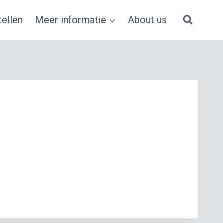
ellen
Meer informatie
About us