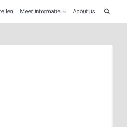
ellen
Meer informatie
About us